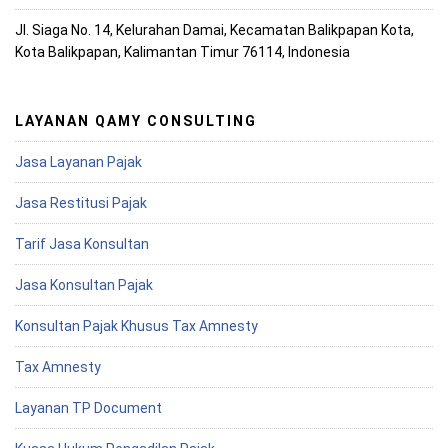
Jl. Siaga No. 14, Kelurahan Damai, Kecamatan Balikpapan Kota,
Kota Balikpapan, Kalimantan Timur 76114, Indonesia
LAYANAN QAMY CONSULTING
Jasa Layanan Pajak
Jasa Restitusi Pajak
Tarif Jasa Konsultan
Jasa Konsultan Pajak
Konsultan Pajak Khusus Tax Amnesty
Tax Amnesty
Layanan TP Document