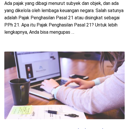
Ada pajak yang dibagi menurut subyek dan objek, dan ada
yang dikelola oleh lembaga keuangan negara. Salah satunya
adalah Pajak Penghasilan Pasal 21 atau disingkat sebagai
PPh 21. Apa itu Pajak Penghasilan Pasal 21? Untuk lebih
lengkapnya, Anda bisa mengupas …