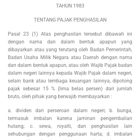
TAHUN 1983
TENTANG PAJAK PENGHASILAN
Pasal 23 (1) Atas penghasilan tersebut dibawah ini
dengan nama dan dalam bentuk apapun yang
dibayarkan atau yang terutang oleh Badan Pemerintah,
Badan Usaha Milik Negara atau Daerah dengan nama
dan dalam bentuk apapun, atau oleh Wajib Pajak badan
dalam negeri lainnya kepada Wajib Pajak dalam negeri,
selain bank atau lembaga keuangan lainnya, dipotong
pajak sebesar 15 % (lima belas persen) dari jumlah
bruto, oleh pihak yang berwajib membayarkan :
a. dividen dari perseroan dalam negeri; b. bunga,
termasuk imbalan karena jaminan pengembalian
hutang; c. sewa, royalti, dan penghasilan lain
sehubungan dengan penggunaan harta; d. imbalan