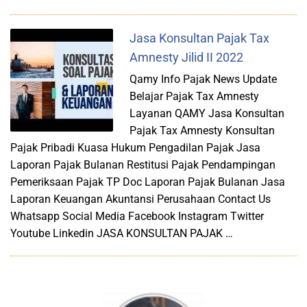
Jasa Konsultan Pajak Tax
Amnesty Jilid II 2022
Qamy Info Pajak News Update
Belajar Pajak Tax Amnesty
Layanan QAMY Jasa Konsultan
Pajak Tax Amnesty Konsultan
Pajak Pribadi Kuasa Hukum Pengadilan Pajak Jasa
Laporan Pajak Bulanan Restitusi Pajak Pendampingan
Pemeriksaan Pajak TP Doc Laporan Pajak Bulanan Jasa
Laporan Keuangan Akuntansi Perusahaan Contact Us
Whatsapp Social Media Facebook Instagram Twitter
Youtube Linkedin JASA KONSULTAN PAJAK …