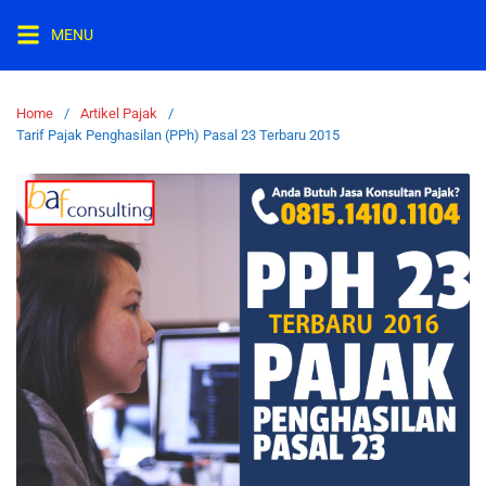
MENU
Home
Artikel Pajak
Tarif Pajak Penghasilan (PPh) Pasal 23 Terbaru 2015