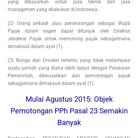
yang dibayarkan untuk jasa teknik dan jasa
managemen yang dilakukan di Indonesia.
(2) Orang pribadi atau perseorangan sebagai Wajib
Pajak dalam negeri dapat ditunjuk oleh Direktur
Jenderal Pajak untuk memotong pajak sebagaimana
dimaksud dalam ayat (1).
(3) Bunga dan Dividen tertentu yang tidak melampaui
suatu jumlah yang diatur lebih lanjut dengan Peraturan
Pemerintah, dikecualikan dari pemotongan pajak
sebagaimana dimaksud dalam ayat (1).
Mulai Agustus 2015: Objek
Pemotongan PPh Pasal 23 Semakin
Banyak