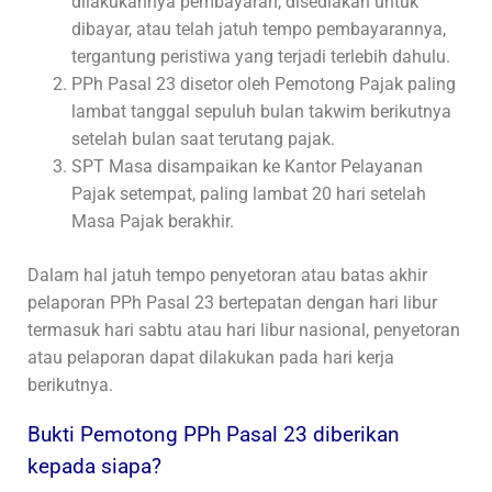
dilakukannya pembayaran, disediakan untuk
dibayar, atau telah jatuh tempo pembayarannya,
tergantung peristiwa yang terjadi terlebih dahulu.
PPh Pasal 23 disetor oleh Pemotong Pajak paling
lambat tanggal sepuluh bulan takwim berikutnya
setelah bulan saat terutang pajak.
SPT Masa disampaikan ke Kantor Pelayanan
Pajak setempat, paling lambat 20 hari setelah
Masa Pajak berakhir.
Dalam hal jatuh tempo penyetoran atau batas akhir
pelaporan PPh Pasal 23 bertepatan dengan hari libur
termasuk hari sabtu atau hari libur nasional, penyetoran
atau pelaporan dapat dilakukan pada hari kerja
berikutnya.
Bukti Pemotong PPh Pasal 23 diberikan
kepada siapa?