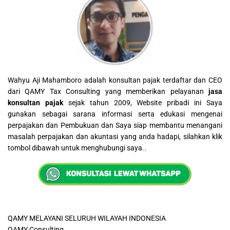
Wahyu Aji Mahamboro adalah konsultan pajak terdaftar dan CEO
dari QAMY Tax Consulting yang memberikan pelayanan
jasa
konsultan pajak
sejak tahun 2009, Website pribadi ini Saya
gunakan sebagai sarana informasi serta edukasi mengenai
perpajakan dan Pembukuan dan Saya siap membantu menangani
masalah perpajakan dan akuntasi yang anda hadapi, silahkan klik
tombol dibawah untuk menghubungi saya..
QAMY MELAYANI SELURUH WILAYAH INDONESIA
QAMY Consulting