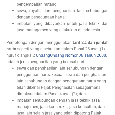
pengembalian hutang;
sewa, royalti, dan penghasilan lain sehubungan
dengan penggunaan harta;
imbalan yang dibayarkan untuk jasa teknik dan
jasa managemen yang dilakukan di Indonesia.
Pemotongan dengan menggunakan
tarif 2% dari jumlah
bruto
seperti yang disebutkan dalam Pasal 23 ayat (1)
huruf c angka 2
UndangUndang Nomor 36 Tahun 2008
,
adalah jenis penghasilan yang berasal dari :
sewa dan penghasilan lain sehubungan dengan
penggunaan harts, kecuali sewa dan penghasilan
lain sehubungan dengan penggunaan harta yang
telah dikenai Pajak Penghasilan sebagaimana
dimaksud dalam Pasal 4 ayat (2); dan
imbalan sehubungan dengan jasa teknik, jasa
manajemen, jasa konstruksi, jasa konsultan, dan
jasa lain selain jasa yang telah dipotong Pajak