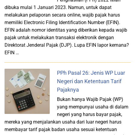
dibuka mulai 1 Januari 2023. Namun, untuk dapat
melakukan pelaporan secara online, wajib pajak harus
memiliki Electronic Filing Identification Number (EFIN).
EFIN adalah nomor identitas yang diberikan kepada wajib
pajak untuk melakukan transaksi elektronik dengan
Direktorat Jenderal Pajak (DJP). Lupa EFIN lapor kemana?
EFIN …
PPh Pasal 26: Jenis WP Luar
Negeri dan Ketentuan Tarif
Pajaknya
Bukan hanya Wajib Pajak (WP)
yang mempunyai usaha di dalam
negeri yang harus bayar pajak,
mereka yang menjalankan usaha dari luar negeri harus
membayar tarif pajak badan usaha sesuai ketentuan