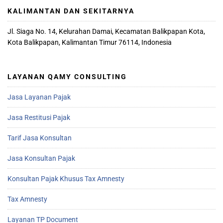
KALIMANTAN DAN SEKITARNYA
Jl. Siaga No. 14, Kelurahan Damai, Kecamatan Balikpapan Kota,
Kota Balikpapan, Kalimantan Timur 76114, Indonesia
LAYANAN QAMY CONSULTING
Jasa Layanan Pajak
Jasa Restitusi Pajak
Tarif Jasa Konsultan
Jasa Konsultan Pajak
Konsultan Pajak Khusus Tax Amnesty
Tax Amnesty
Layanan TP Document