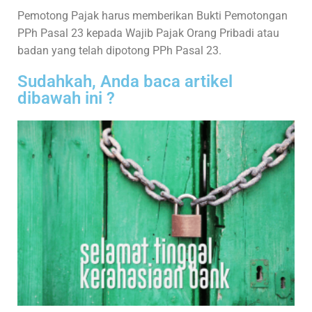
Pemotong Pajak harus memberikan Bukti Pemotongan
PPh Pasal 23 kepada Wajib Pajak Orang Pribadi atau
badan yang telah dipotong PPh Pasal 23.
Sudahkah, Anda baca artikel
dibawah ini ?