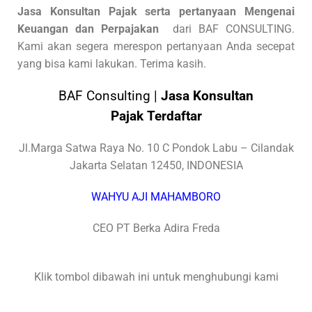
Jasa Konsultan Pajak serta pertanyaan Mengenai
Keuangan dan Perpajakan
dari BAF CONSULTING.
Kami akan segera merespon pertanyaan Anda secepat
yang bisa kami lakukan. Terima kasih.
BAF Consulting |
Jasa Konsultan
Pajak Terdaftar
Jl.Marga Satwa Raya No. 10 C Pondok Labu – Cilandak
Jakarta Selatan 12450, INDONESIA
WAHYU AJI MAHAMBORO
CEO PT Berka Adira Freda
Klik tombol dibawah ini untuk menghubungi kami