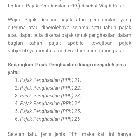
tentang Pajak Penghasilan (PPh) disebut Wajib Pajak.
Wajib Pajak dikenai pajak atas penghasilan yang
diterima atau diperolehnya selama satu tahun pajak
atau dapat pula dikenai pajak untuk penghasilan dalam
bagian tahun pajak apabila kewajiban pajak
subjektifnya dimulai atau berakhir dalam tahun pajak.
Sedangkan Pajak Penghasilan dibagi menjadi 6 jenis
yaitu:
Pajak Penghasilan (PPh) 21,
Pajak Penghasilan (PPh) 22,
Pajak Penghasilan (PPh) 23,
Pajak Penghasilan (PPh) 24,
Pajak Penghasilan (PPh) 25,
Pajak Penghasilan (PPh) 26
Setelah tahu jenis jenis PPh, maka kali ini hanya