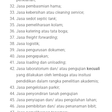
Jasa pembasmian hama;
Jasa kebersihan atau
cleaning service
;
Jasa sedot
septic tank
;
Jasa pemeliharaan kolam;
Jasa katering atau tata boga;
Jasa
freight forwarding
;
Jasa logistik;
Jasa pengurusan dokumen;
Jasa pengepakan;
Jasa
loading
dan
unloading
;
Jasa laboratorium dan/ atau pengujian
kecuali
yang dilakukan oleh lembaga atau insitusi
pendidikan dalam rangka penelitian akademis;
Jasa pengelolaan parkir;
Jasa penyondiran tanah pengujian
Jasa penyiapan dan/ atau pengolahan lahan;
Jasa pembibitan dan/ atau penanaman bibit;