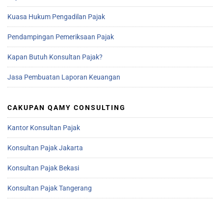
Kuasa Hukum Pengadilan Pajak
Pendampingan Pemeriksaan Pajak
Kapan Butuh Konsultan Pajak?
Jasa Pembuatan Laporan Keuangan
CAKUPAN QAMY CONSULTING
Kantor Konsultan Pajak
Konsultan Pajak Jakarta
Konsultan Pajak Bekasi
Konsultan Pajak Tangerang