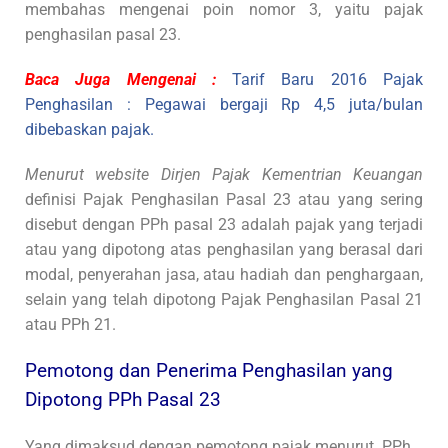
membahas mengenai poin nomor 3, yaitu pajak
penghasilan pasal 23.
Baca Juga Mengenai :
Tarif Baru 2016 Pajak
Penghasilan : Pegawai bergaji Rp 4,5 juta/bulan
dibebaskan pajak.
Menurut website Dirjen Pajak Kementrian Keuangan
definisi Pajak Penghasilan Pasal 23 atau yang sering
disebut dengan PPh pasal 23 adalah pajak yang terjadi
atau yang dipotong atas penghasilan yang berasal dari
modal, penyerahan jasa, atau hadiah dan penghargaan,
selain yang telah dipotong Pajak Penghasilan Pasal 21
atau PPh 21.
Pemotong dan Penerima Penghasilan yang
Dipotong PPh Pasal 23
Yang dimaksud dengan pemotong pajak menurut PPh