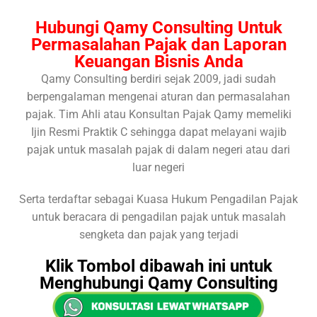
Hubungi Qamy Consulting Untuk
Permasalahan Pajak dan Laporan
Keuangan Bisnis Anda
Qamy Consulting berdiri sejak 2009, jadi sudah
berpengalaman mengenai aturan dan permasalahan
pajak. Tim Ahli atau Konsultan Pajak Qamy memeliki
Ijin Resmi Praktik C sehingga dapat melayani wajib
pajak untuk masalah pajak di dalam negeri atau dari
luar negeri
Serta terdaftar sebagai Kuasa Hukum Pengadilan Pajak
untuk beracara di pengadilan pajak untuk masalah
sengketa dan pajak yang terjadi
Klik Tombol dibawah ini untuk
Menghubungi Qamy Consulting