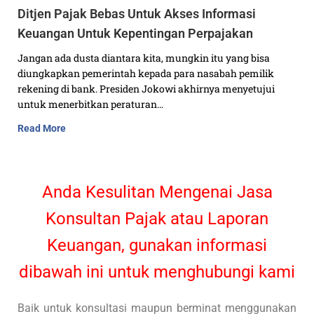
Ditjen Pajak Bebas Untuk Akses Informasi
Keuangan Untuk Kepentingan Perpajakan
Jangan ada dusta diantara kita, mungkin itu yang bisa
diungkapkan pemerintah kepada para nasabah pemilik
rekening di bank. Presiden Jokowi akhirnya menyetujui
untuk menerbitkan peraturan…
Read More
Anda Kesulitan Mengenai Jasa
Konsultan Pajak atau Laporan
Keuangan, gunakan informasi
dibawah ini untuk menghubungi kami
Baik untuk konsultasi maupun berminat menggunakan