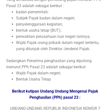
Pasal 23 adalah sebagai berikut :
badan pemerintah;
Subjek Pajak badan dalam negeri;
penyelenggaraan kegiatan;
bentuk usaha tetap (BUT);
perwakilan perusahaan luar negeri lainnya;
Wajib Pajak orang pribadi dalam negeri tertentu,
yang ditunjuk oleh Direktur Jenderal Pajak.
Sedangkan Penerima penghasilan yang dipotong
menurut PPh Pasal 23 adalah sebagai berikut:
Wajib Pajak dalam negeri;
Bentuk Usaha Tetap
Berikut kutipan Undang Undang Mengenai Pajak
Penghasilan (PPh) pasal 23 :
UNDANG-UNDANG REPUBLIK INDONESIA NOMOR 7