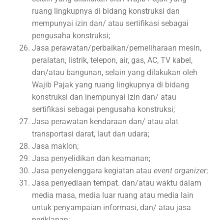
ruang lingkupnya di bidang konstruksi dan
mempunyai izin dan/ atau sertifikasi sebagai
pengusaha konstruksi;
Jasa perawatan/perbaikan/pemeliharaan mesin,
peralatan, listrik, telepon, air, gas, AC, TV kabel,
dan/atau bangunan, selain yang dilakukan oleh
Wajib Pajak yang ruang lingkupnya di bidang
konstruksi dan inempunyai izin dan/ atau
sertifikasi sebagai pengusaha konstruksi;
Jasa perawatan kendaraan dan/ atau alat
transportasi darat, laut dan udara;
Jasa maklon;
Jasa penyelidikan dan keamanan;
Jasa penyelenggara kegiatan atau
event organizer
;
Jasa penyediaan tempat. dan/atau waktu dalam
media masa, media luar ruang atau media lain
untuk penyampaian informasi, dan/ atau jasa
periklanan;