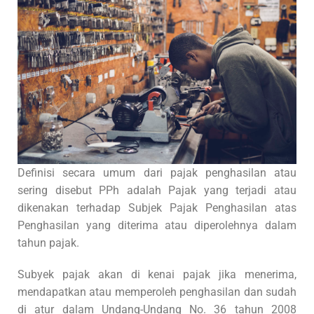
Definisi secara umum dari pajak penghasilan atau
sering disebut PPh adalah Pajak yang terjadi atau
dikenakan terhadap Subjek Pajak Penghasilan atas
Penghasilan yang diterima atau diperolehnya dalam
tahun pajak.
Subyek pajak akan di kenai pajak jika menerima,
mendapatkan atau memperoleh penghasilan dan sudah
di atur dalam Undang-Undang No. 36 tahun 2008