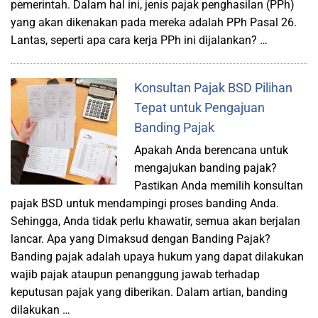
pemerintah. Dalam hal ini, jenis pajak penghasilan (PPh)
yang akan dikenakan pada mereka adalah PPh Pasal 26.
Lantas, seperti apa cara kerja PPh ini dijalankan? …
Konsultan Pajak BSD Pilihan
Tepat untuk Pengajuan
Banding Pajak
Apakah Anda berencana untuk
mengajukan banding pajak?
Pastikan Anda memilih konsultan
pajak BSD untuk mendampingi proses banding Anda.
Sehingga, Anda tidak perlu khawatir, semua akan berjalan
lancar. Apa yang Dimaksud dengan Banding Pajak?
Banding pajak adalah upaya hukum yang dapat dilakukan
wajib pajak ataupun penanggung jawab terhadap
keputusan pajak yang diberikan. Dalam artian, banding
dilakukan …