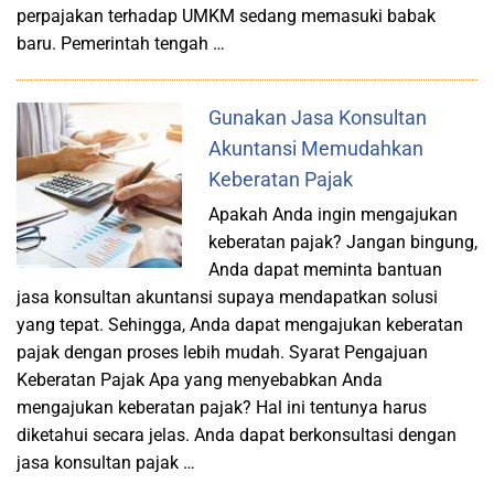
perpajakan terhadap UMKM sedang memasuki babak
baru. Pemerintah tengah …
Gunakan Jasa Konsultan
Akuntansi Memudahkan
Keberatan Pajak
Apakah Anda ingin mengajukan
keberatan pajak? Jangan bingung,
Anda dapat meminta bantuan
jasa konsultan akuntansi supaya mendapatkan solusi
yang tepat. Sehingga, Anda dapat mengajukan keberatan
pajak dengan proses lebih mudah. Syarat Pengajuan
Keberatan Pajak Apa yang menyebabkan Anda
mengajukan keberatan pajak? Hal ini tentunya harus
diketahui secara jelas. Anda dapat berkonsultasi dengan
jasa konsultan pajak …