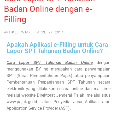
Badan Online dengan e-
Filling
ARTIKEL PAJAK
·
APRIL 27, 2017
Apakah Aplikasi e-Filling untuk Cara
Lapor SPT Tahunan Badan Online?
Cara Lapor SPT Tahunan Badan Online
dengan
menggunakan E-filing merupakan cara penyampaian
SPT (Surat Pemberitahuan Pajak) atau penyampaian
Pemberitahuan Perpanjangan SPT Tahunan secara
elektronik yang dilakukan secara online dan real time
melalui website Direktorat Jenderal Pajak melalui situs
www.pajak.go.id atau Penyedia Jasa Aplikasi atau
Application Service Provider (ASP).