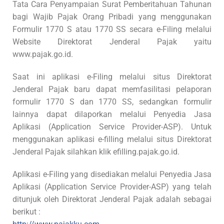
Tata Cara Penyampaian Surat Pemberitahuan Tahunan
bagi Wajib Pajak Orang Pribadi yang menggunakan
Formulir 1770 S atau 1770 SS secara e-Filing melalui
Website Direktorat Jenderal Pajak yaitu
www.pajak.go.id.
Saat ini aplikasi e-Filing melalui situs Direktorat
Jenderal Pajak baru dapat memfasilitasi pelaporan
formulir 1770 S dan 1770 SS, sedangkan formulir
lainnya dapat dilaporkan melalui Penyedia Jasa
Aplikasi (Application Service Provider-ASP). Untuk
menggunakan aplikasi e-filling melalui situs Direktorat
Jenderal Pajak silahkan klik efilling.pajak.go.id.
Aplikasi e-Filing yang disediakan melalui Penyedia Jasa
Aplikasi (Application Service Provider-ASP) yang telah
ditunjuk oleh Direktorat Jenderal Pajak adalah sebagai
berikut :