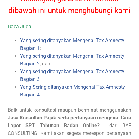
dibawah ini untuk menghubungi kami
Baca Juga
Yang sering ditanyakan Mengenai Tax Amnesty
Bagian 1
;
Yang sering ditanyakan Mengenai Tax Amnesty
Bagian 2
; dan
Yang sering ditanyakan Mengenai Tax Amnesty
Bagian 3
Yang Sering ditanyakan Mengenai Tax Amnesty
Bagian 4
Baik untuk konsultasi maupun berminat menggunakan
Jasa Konsultan Pajak serta pertanyaan mengenai Cara
Lapor SPT Tahunan Badan Online?
dari BAF
CONSULTING. Kami akan segera merespon pertanyaan