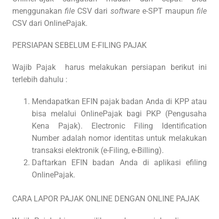
menggunakan
file
CSV dari
software
e-SPT maupun
file
CSV dari OnlinePajak.
PERSIAPAN SEBELUM E-FILING PAJAK
Wajib Pajak harus melakukan persiapan berikut ini
terlebih dahulu :
Mendapatkan EFIN pajak badan Anda di KPP atau
bisa melalui OnlinePajak bagi PKP (Pengusaha
Kena Pajak). Electronic Filing Identification
Number adalah nomor identitas untuk melakukan
transaksi elektronik (e-Filing, e-Billing).
Daftarkan EFIN badan Anda di aplikasi efiling
OnlinePajak.
CARA LAPOR PAJAK ONLINE DENGAN ONLINE PAJAK