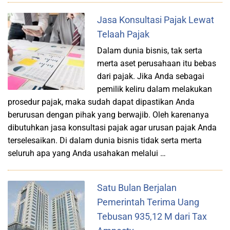
Jasa Konsultasi Pajak Lewat
Telaah Pajak
Dalam dunia bisnis, tak serta
merta aset perusahaan itu bebas
dari pajak. Jika Anda sebagai
pemilik keliru dalam melakukan
prosedur pajak, maka sudah dapat dipastikan Anda
berurusan dengan pihak yang berwajib. Oleh karenanya
dibutuhkan jasa konsultasi pajak agar urusan pajak Anda
terselesaikan. Di dalam dunia bisnis tidak serta merta
seluruh apa yang Anda usahakan melalui …
Satu Bulan Berjalan
Pemerintah Terima Uang
Tebusan 935,12 M dari Tax