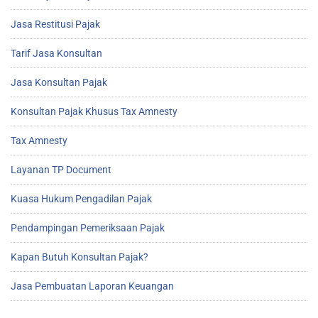
Jasa Restitusi Pajak
Tarif Jasa Konsultan
Jasa Konsultan Pajak
Konsultan Pajak Khusus Tax Amnesty
Tax Amnesty
Layanan TP Document
Kuasa Hukum Pengadilan Pajak
Pendampingan Pemeriksaan Pajak
Kapan Butuh Konsultan Pajak?
Jasa Pembuatan Laporan Keuangan