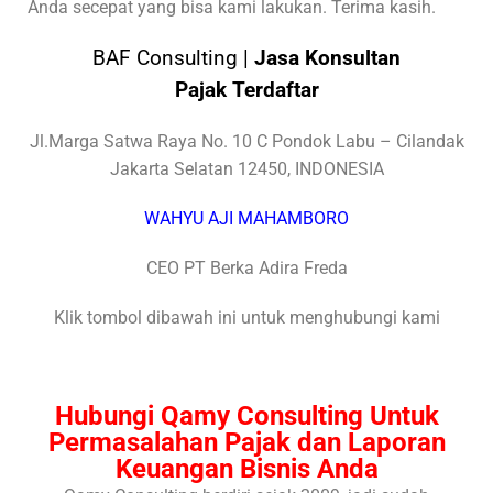
Anda secepat yang bisa kami lakukan. Terima kasih.
BAF Consulting |
Jasa Konsultan
Pajak Terdaftar
Jl.Marga Satwa Raya No. 10 C Pondok Labu – Cilandak
Jakarta Selatan 12450, INDONESIA
WAHYU AJI MAHAMBORO
CEO PT Berka Adira Freda
Klik tombol dibawah ini untuk menghubungi kami
Hubungi Qamy Consulting Untuk
Permasalahan Pajak dan Laporan
Keuangan Bisnis Anda