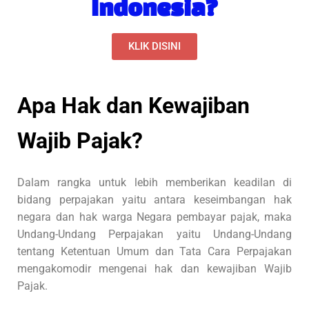
Indonesia?
KLIK DISINI
Apa Hak dan Kewajiban
Wajib Pajak?
Dalam rangka untuk lebih memberikan keadilan di
bidang perpajakan yaitu antara keseimbangan hak
negara dan hak warga Negara pembayar pajak, maka
Undang-Undang Perpajakan yaitu Undang-Undang
tentang Ketentuan Umum dan Tata Cara Perpajakan
mengakomodir mengenai hak dan kewajiban Wajib
Pajak.