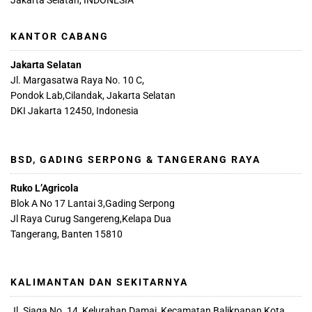
Jakarta Selatan, INDONESIA
KANTOR CABANG
Jakarta Selatan
Jl. Margasatwa Raya No. 10 C,
Pondok Lab,Cilandak, Jakarta Selatan
DKI Jakarta 12450, Indonesia
BSD, GADING SERPONG & TANGERANG RAYA
Ruko L’Agricola
Blok A No 17 Lantai 3,Gading Serpong
Jl Raya Curug Sangereng,Kelapa Dua
Tangerang, Banten 15810
KALIMANTAN DAN SEKITARNYA
Jl. Siaga No. 14, Kelurahan Damai, Kecamatan Balikpapan Kota,