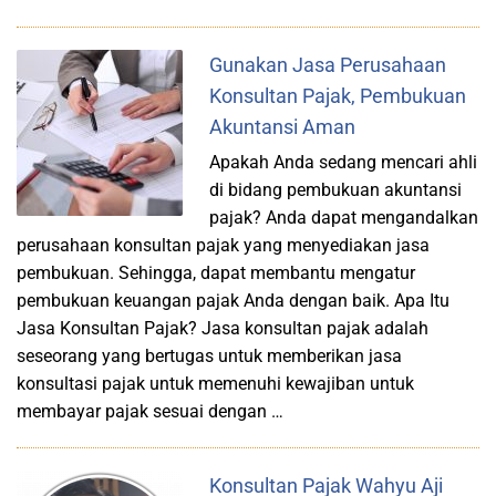
Gunakan Jasa Perusahaan
Konsultan Pajak, Pembukuan
Akuntansi Aman
Apakah Anda sedang mencari ahli
di bidang pembukuan akuntansi
pajak? Anda dapat mengandalkan
perusahaan konsultan pajak yang menyediakan jasa
pembukuan. Sehingga, dapat membantu mengatur
pembukuan keuangan pajak Anda dengan baik. Apa Itu
Jasa Konsultan Pajak? Jasa konsultan pajak adalah
seseorang yang bertugas untuk memberikan jasa
konsultasi pajak untuk memenuhi kewajiban untuk
membayar pajak sesuai dengan …
Konsultan Pajak Wahyu Aji