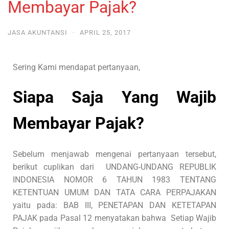
Membayar Pajak?
JASA AKUNTANSI
·
APRIL 25, 2017
Sering Kami mendapat pertanyaan,
Siapa Saja Yang Wajib
Membayar Pajak?
Sebelum menjawab mengenai pertanyaan tersebut,
berikut cuplikan dari UNDANG-UNDANG REPUBLIK
INDONESIA NOMOR 6 TAHUN 1983 TENTANG
KETENTUAN UMUM DAN TATA CARA PERPAJAKAN
yaitu pada: BAB III, PENETAPAN DAN KETETAPAN
PAJAK pada Pasal 12 menyatakan bahwa Setiap Wajib