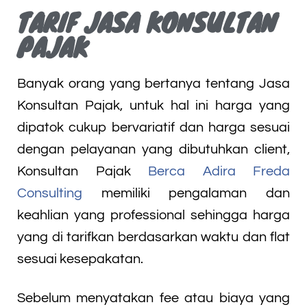
TARIF JASA KONSULTAN
PAJAK
Banyak orang yang bertanya tentang Jasa
Konsultan Pajak, untuk hal ini harga yang
dipatok cukup bervariatif dan harga sesuai
dengan pelayanan yang dibutuhkan client,
Konsultan Pajak
Berca Adira Freda
Consulting
memiliki pengalaman dan
keahlian yang professional sehingga harga
yang di tarifkan berdasarkan waktu dan flat
sesuai kesepakatan.
Sebelum menyatakan fee atau biaya yang