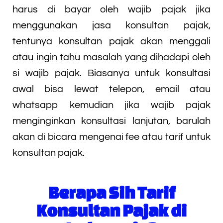
harus di bayar oleh wajib pajak jika
menggunakan jasa konsultan pajak,
tentunya konsultan pajak akan menggali
atau ingin tahu masalah yang dihadapi oleh
si wajib pajak. Biasanya untuk konsultasi
awal bisa lewat telepon, email atau
whatsapp kemudian jika wajib pajak
menginginkan konsultasi lanjutan, barulah
akan di bicara mengenai fee atau tarif untuk
konsultan pajak.
Berapa Sih Tarif
Konsultan Pajak di