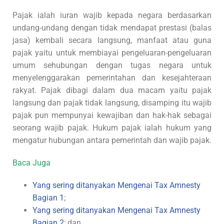
Pajak ialah iuran wajib kepada negara berdasarkan
undang-undang dengan tidak mendapat prestasi (balas
jasa) kembali secara langsung, manfaat atau guna
pajak yaitu untuk membiayai pengeluaran-pengeluaran
umum sehubungan dengan tugas negara untuk
menyelenggarakan pemerintahan dan kesejahteraan
rakyat. Pajak dibagi dalam dua macam yaitu pajak
langsung dan pajak tidak langsung, disamping itu wajib
pajak pun mempunyai kewajiban dan hak-hak sebagai
seorang wajib pajak. Hukum pajak ialah hukum yang
mengatur hubungan antara pemerintah dan wajib pajak.
Baca Juga
Yang sering ditanyakan Mengenai Tax Amnesty
Bagian 1
;
Yang sering ditanyakan Mengenai Tax Amnesty
Bagian 2
; dan