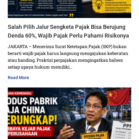
Salah Pilih Jalur Sengketa Pajak Bisa Berujung
Denda 60%, Wajib Pajak Perlu Pahami Risikonya
JAKARTA – Menerima Surat Ketetapan Pajak (SKP) bukan
berarti wajib pajak harus langsung mengajukan keberatan
atau banding. Praktisi perpajakan mengingatkan bahwa
setiap upaya hukum memiliki…
Read More