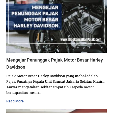
Mengejar Penunggak Pajak Motor Besar Harley
Davidson
Pajak Motor Besar Harley Davidson yang mahal adalah
Pajak Pusatnya Kepala Unit Samsat Jakarta Selatan Khairil
Anwar mengatakan sekitar empat ribu sepeda motor
berkapasitas mesin…
Read More