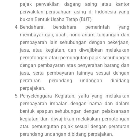
pajak perwakilan dagang asing atau kantor
perwakilan perusahaan asing di Indonesia yang
bukan Bentuk Usaha Tetap (BUT)
Bendahara, bendahara pemerintah yang
membayar gaji, upah, honorarium, tunjangan dan
pembayaran lain sehubungan dengan pekerjaan,
jasa, atau kegiatan, dan diwajibkan melakukan
pemotongan atau pemungutan pajak sehubungan
dengan pembayaran atas penyerahan barang dan
jasa, serta pembayaran lainnya sesuai dengan
peraturan perundang undangan dibidang
perpajakan.
Penyelenggara Kegiatan, yaitu yang melakukan
pembayaran imbalan dengan nama dan dalam
bentuk apapun sehubungan dengan pelaksanaan
kegiatan dan diwajibkan melakukan pemotongan
atau pemungutan pajak sesuai dengan peraturan
perundang undangan dibidang perpajakan.