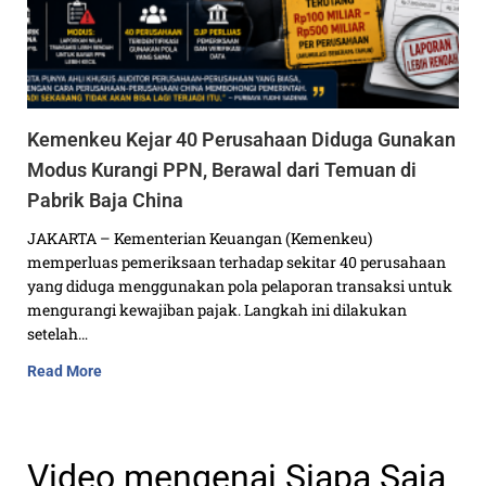
Kemenkeu Kejar 40 Perusahaan Diduga Gunakan
Modus Kurangi PPN, Berawal dari Temuan di
Pabrik Baja China
JAKARTA – Kementerian Keuangan (Kemenkeu)
memperluas pemeriksaan terhadap sekitar 40 perusahaan
yang diduga menggunakan pola pelaporan transaksi untuk
mengurangi kewajiban pajak. Langkah ini dilakukan
setelah…
Read More
Video mengenai Siapa Saja