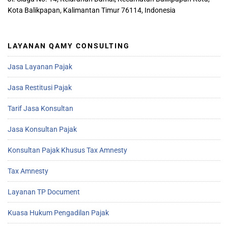
Kota Balikpapan, Kalimantan Timur 76114, Indonesia
LAYANAN QAMY CONSULTING
Jasa Layanan Pajak
Jasa Restitusi Pajak
Tarif Jasa Konsultan
Jasa Konsultan Pajak
Konsultan Pajak Khusus Tax Amnesty
Tax Amnesty
Layanan TP Document
Kuasa Hukum Pengadilan Pajak