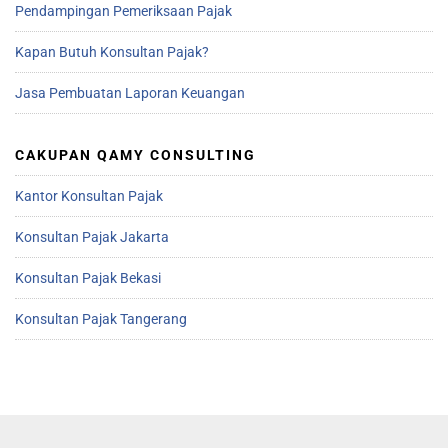
Pendampingan Pemeriksaan Pajak
Kapan Butuh Konsultan Pajak?
Jasa Pembuatan Laporan Keuangan
CAKUPAN QAMY CONSULTING
Kantor Konsultan Pajak
Konsultan Pajak Jakarta
Konsultan Pajak Bekasi
Konsultan Pajak Tangerang