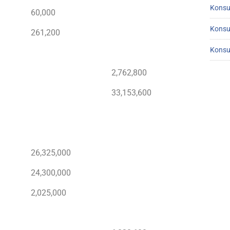
Konsu
60,000
Konsu
261,200
Konsu
2,762,800
33,153,600
26,325,000
24,300,000
2,025,000