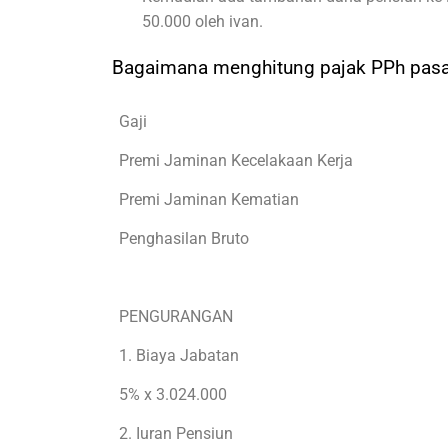
50.000 oleh ivan.
Bagaimana menghitung pajak PPh pasal
Gaji
Premi Jaminan Kecelakaan Kerja
Premi Jaminan Kematian
Penghasilan Bruto
PENGURANGAN
1. Biaya Jabatan
5% x 3.024.000
2. Iuran Pensiun