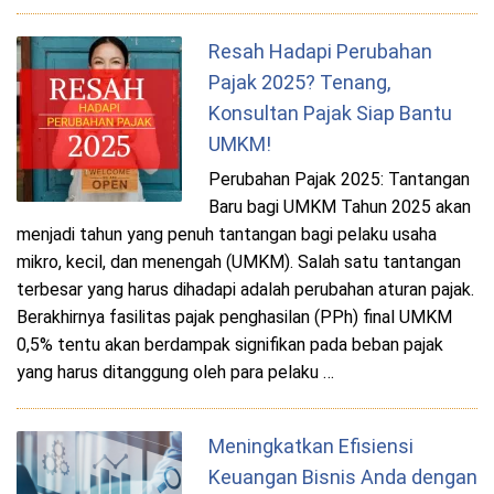
Resah Hadapi Perubahan
Pajak 2025? Tenang,
Konsultan Pajak Siap Bantu
UMKM!
Perubahan Pajak 2025: Tantangan
Baru bagi UMKM Tahun 2025 akan
menjadi tahun yang penuh tantangan bagi pelaku usaha
mikro, kecil, dan menengah (UMKM). Salah satu tantangan
terbesar yang harus dihadapi adalah perubahan aturan pajak.
Berakhirnya fasilitas pajak penghasilan (PPh) final UMKM
0,5% tentu akan berdampak signifikan pada beban pajak
yang harus ditanggung oleh para pelaku …
Meningkatkan Efisiensi
Keuangan Bisnis Anda dengan