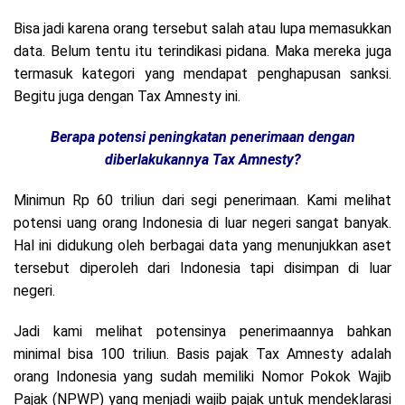
Bisa jadi karena orang tersebut salah atau lupa memasukkan
data. Belum tentu itu terindikasi pidana. Maka mereka juga
termasuk kategori yang mendapat penghapusan sanksi.
Begitu juga dengan Tax Amnesty ini.
Berapa potensi peningkatan penerimaan dengan
diberlakukannya Tax Amnesty?
Minimun Rp 60 triliun dari segi penerimaan. Kami melihat
potensi uang orang Indonesia di luar negeri sangat banyak.
Hal ini didukung oleh berbagai data yang menunjukkan aset
tersebut diperoleh dari Indonesia tapi disimpan di luar
negeri.
Jadi kami melihat potensinya penerimaannya bahkan
minimal bisa 100 triliun. Basis pajak Tax Amnesty adalah
orang Indonesia yang sudah memiliki Nomor Pokok Wajib
Pajak (NPWP) yang menjadi wajib pajak untuk mendeklarasi