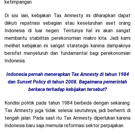
ketimpangan.
Di sisi lain, kebijakan Tax Amnesty ini diharapkan dapat
diikuti repatriasi sebagian atau keseluruhan aset orang
Indonesia di luar negeri. Tentunya hal ini akan sangat
membantu stabilitas perekonomian makro kita. Jadi kami
melihat kebijakan ini sangat starategis karena dampaknya
bersifat menyeluruh dan fundamental bagi perekonomian
Indonesia.
Indonesia pernah menerapkan Tax Amnesty di tahun 1984
dan Sunset Policy di tahun 2008.
Bagaimana pemerintah
berkaca terhadap kebijakan tersebut?
Kondisi politik pada tahun 1984 berbeda dengan sekarang.
Tax Amnesty juga tidak selesai seutuhnya, jadi berhenti di
tengah jalan. Pada saat itu Tax Amnesty diperlukan karena
Indonesia baru saja memulai reformasi sektor perpajakan.