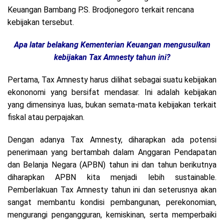
Keuangan Bambang P.S. Brodjonegoro terkait rencana
kebijakan tersebut.
Apa latar belakang Kementerian Keuangan mengusulkan
kebijakan Tax Amnesty tahun ini?
Pertama, Tax Amnesty harus dilihat sebagai suatu kebijakan
ekononomi yang bersifat mendasar. Ini adalah kebijakan
yang dimensinya luas, bukan semata-mata kebijakan terkait
fiskal atau perpajakan.
Dengan adanya Tax Amnesty, diharapkan ada potensi
penerimaan yang bertambah dalam Anggaran Pendapatan
dan Belanja Negara (APBN) tahun ini dan tahun berikutnya
diharapkan APBN kita menjadi lebih sustainable.
Pemberlakuan Tax Amnesty tahun ini dan seterusnya akan
sangat membantu kondisi pembangunan, perekonomian,
mengurangi pengangguran, kemiskinan, serta memperbaiki