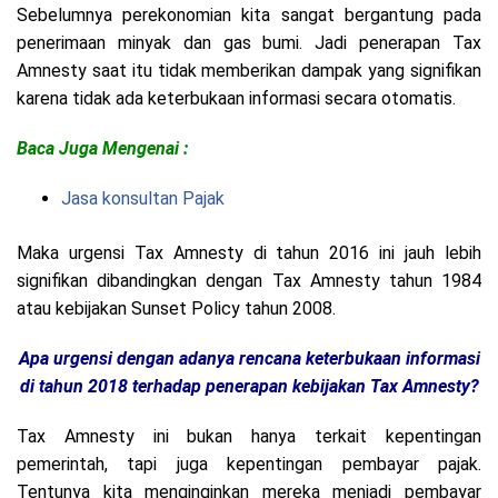
Sebelumnya perekonomian kita sangat bergantung pada
penerimaan minyak dan gas bumi. Jadi penerapan Tax
Amnesty saat itu tidak memberikan dampak yang signifikan
karena tidak ada keterbukaan informasi secara otomatis.
Baca Juga Mengenai :
Jasa konsultan Pajak
Maka urgensi Tax Amnesty di tahun 2016 ini jauh lebih
signifikan dibandingkan dengan Tax Amnesty tahun 1984
atau kebijakan Sunset Policy tahun 2008.
Apa urgensi dengan adanya rencana keterbukaan informasi
di tahun 2018 terhadap penerapan kebijakan Tax Amnesty?
Tax Amnesty ini bukan hanya terkait kepentingan
pemerintah, tapi juga kepentingan pembayar pajak.
Tentunya kita menginginkan mereka menjadi pembayar