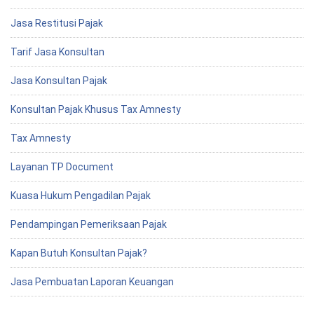
Jasa Restitusi Pajak
Tarif Jasa Konsultan
Jasa Konsultan Pajak
Konsultan Pajak Khusus Tax Amnesty
Tax Amnesty
Layanan TP Document
Kuasa Hukum Pengadilan Pajak
Pendampingan Pemeriksaan Pajak
Kapan Butuh Konsultan Pajak?
Jasa Pembuatan Laporan Keuangan