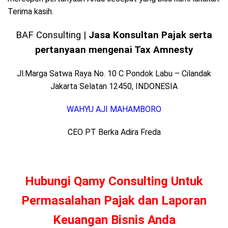
Terima kasih.
BAF Consulting |
Jasa Konsultan Pajak serta
pertanyaan mengenai Tax Amnesty
Jl.Marga Satwa Raya No. 10 C Pondok Labu – Cilandak
Jakarta Selatan 12450, INDONESIA
WAHYU AJI MAHAMBORO
CEO PT Berka Adira Freda
Hubungi Qamy Consulting Untuk
Permasalahan Pajak dan Laporan
Keuangan Bisnis Anda