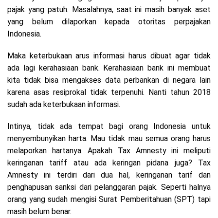
pajak yang patuh. Masalahnya, saat ini masih banyak aset
yang belum dilaporkan kepada otoritas perpajakan
Indonesia.
Maka keterbukaan arus informasi harus dibuat agar tidak
ada lagi kerahasiaan bank. Kerahasiaan bank ini membuat
kita tidak bisa mengakses data perbankan di negara lain
karena asas resiprokal tidak terpenuhi. Nanti tahun 2018
sudah ada keterbukaan informasi.
Intinya, tidak ada tempat bagi orang Indonesia untuk
menyembunyikan harta. Mau tidak mau semua orang harus
melaporkan hartanya. Apakah Tax Amnesty ini meliputi
keringanan tariff atau ada keringan pidana juga? Tax
Amnesty ini terdiri dari dua hal, keringanan tarif dan
penghapusan sanksi dari pelanggaran pajak. Seperti halnya
orang yang sudah mengisi Surat Pemberitahuan (SPT) tapi
masih belum benar.