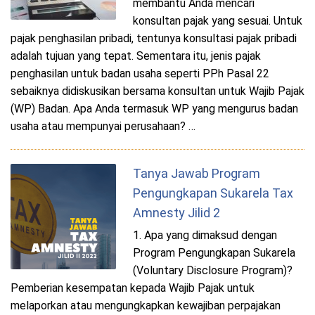
membantu Anda mencari
konsultan pajak yang sesuai. Untuk
pajak penghasilan pribadi, tentunya konsultasi pajak pribadi
adalah tujuan yang tepat. Sementara itu, jenis pajak
penghasilan untuk badan usaha seperti PPh Pasal 22
sebaiknya didiskusikan bersama konsultan untuk Wajib Pajak
(WP) Badan. Apa Anda termasuk WP yang mengurus badan
usaha atau mempunyai perusahaan? …
Tanya Jawab Program
Pengungkapan Sukarela Tax
Amnesty Jilid 2
1. Apa yang dimaksud dengan
Program Pengungkapan Sukarela
(Voluntary Disclosure Program)?
Pemberian kesempatan kepada Wajib Pajak untuk
melaporkan atau mengungkapkan kewajiban perpajakan