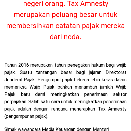
negeri orang. Tax Amnesty
merupakan peluang besar untuk
membersihkan catatan pajak mereka
dari noda.
Tahun 2016 merupakan tahun penegakan hukum bagi wajib
pajak. Suatu tantangan besar bagi jajaran Direktorat
Jenderal Pajak. Pengumpul pajak bekerja lebih keras dalam
memeriksa Wajib Pajak bahkan menambah jumlah Wajib
Pajak baru demi meningkatkan penerimaan sektor
perpajakan. Salah satu cara untuk meningkatkan penerimaan
pajak adalah dengan rencana menerapkan Tax Amnesty
(pengampunan pajak).
Simak wawancara Media Keuangan dengan Menteri