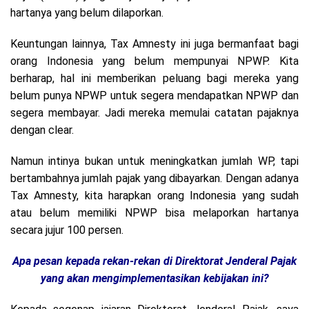
hartanya yang belum dilaporkan.
Keuntungan lainnya, Tax Amnesty ini juga bermanfaat bagi
orang Indonesia yang belum mempunyai NPWP. Kita
berharap, hal ini memberikan peluang bagi mereka yang
belum punya NPWP untuk segera mendapatkan NPWP dan
segera membayar. Jadi mereka memulai catatan pajaknya
dengan clear.
Namun intinya bukan untuk meningkatkan jumlah WP, tapi
bertambahnya jumlah pajak yang dibayarkan. Dengan adanya
Tax Amnesty, kita harapkan orang Indonesia yang sudah
atau belum memiliki NPWP bisa melaporkan hartanya
secara jujur 100 persen.
Apa pesan kepada rekan-rekan di Direktorat Jenderal Pajak
yang akan mengimplementasikan kebijakan ini?