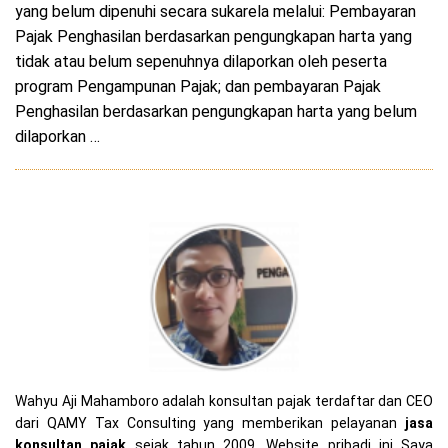
yang belum dipenuhi secara sukarela melalui: Pembayaran
Pajak Penghasilan berdasarkan pengungkapan harta yang
tidak atau belum sepenuhnya dilaporkan oleh peserta
program Pengampunan Pajak; dan pembayaran Pajak
Penghasilan berdasarkan pengungkapan harta yang belum
dilaporkan …
Wahyu Aji Mahamboro adalah konsultan pajak terdaftar dan CEO
dari QAMY Tax Consulting yang memberikan pelayanan
jasa
konsultan pajak
sejak tahun 2009, Website pribadi ini Saya