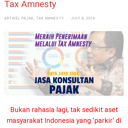
Tax Amnesty
ARTIKEL PAJAK
,
TAX AMNESTY
·
JULY 8, 2016
Bukan rahasia lagi, tak sedikit aset
masyarakat Indonesia yang ‘parkir’ di