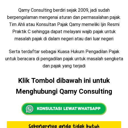
Qamy Consulting berdiri sejak 2009, jadi sudah
berpengalaman mengenai aturan dan permasalahan pajak.
Tim Ahli atau Konsultan Pajak Qamy memeliki Ijin Resmi
Praktik C sehingga dapat melayani wajib pajak untuk
masalah pajak di dalam negeri atau dari luar negeri
Serta terdaftar sebagai Kuasa Hukum Pengadilan Pajak
untuk beracara di pengadilan pajak untuk masalah sengketa
dan pajak yang terjadi
Klik Tombol dibawah ini untuk
Menghubungi Qamy Consulting