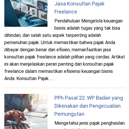
Jasa Konsultan Pajak
Freelance
Pendahuluan Mengelola keuangan
bisnis adalah tugas yang tak bisa
dihindari, dan salah satu aspek terpenting adalah
pemenuhan pajak. Untuk memastikan bahwa pajak Anda
dibayar dengan benar dan efisien, memanfaatkan jasa
konsultan pajak freelance adalah pilihan yang cerdas. Artikel
ini akan menjelaskan peran penting dari konsultan pajak
freelance dalam memastikan efisiensi keuangan bisnis
Anda. Konsultan Pajak …
PPh Pasal 22: WP Badan yang
Dikenakan dan Pengecualian
Pemungutan
Mengetahui jenis pajak penghasilan